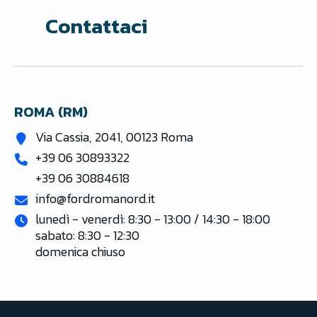
Contattaci
ROMA (RM)
Via Cassia, 2041, 00123 Roma
+39 06 30893322
+39 06 30884618
info@fordromanord.it
lunedì - venerdì: 8:30 - 13:00 / 14:30 - 18:00

sabato: 8:30 - 12:30
