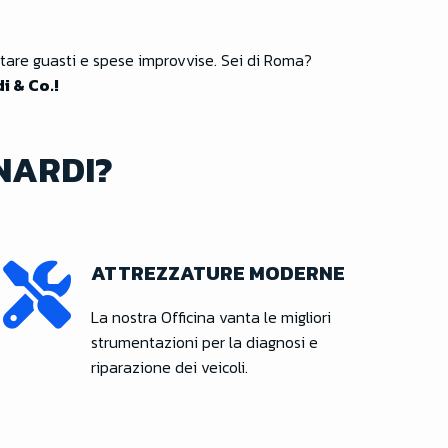
tare guasti e spese improvvise. Sei di Roma?
i & Co.!
NARDI?
ATTREZZATURE MODERNE
La nostra Officina vanta le migliori
strumentazioni per la diagnosi e
riparazione dei veicoli.