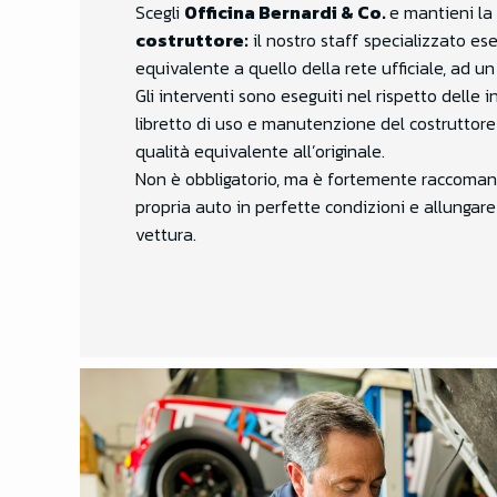
Scegli
Officina Bernardi & Co.
e mantieni la
costruttore:
il nostro staff specializzato es
equivalente a quello della rete ufficiale, ad un
Gli interventi sono eseguiti nel rispetto delle 
libretto di uso e manutenzione del costruttore 
qualità equivalente all’originale.
Non è obbligatorio, ma è fortemente raccoma
propria auto in perfette condizioni e allungare 
vettura.