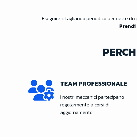
Eseguire il tagliando periodico permette di
Prendi 
PERCH
TEAM PROFESSIONALE
I nostri meccanici partecipano
regolarmente a corsi di
aggiornamento.